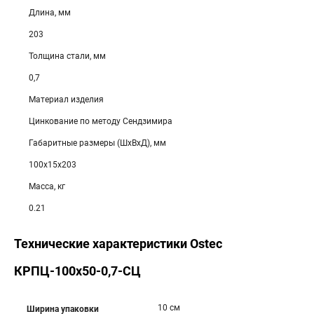
Длина, мм
203
Толщина стали, мм
0,7
Материал изделия
Цинкование по методу Сендзимира
Габаритные размеры (ШхВхД), мм
100х15х203
Масса, кг
0.21
Технические характеристики Ostec
КРПЦ-100х50-0,7-СЦ
10 см
Ширина упаковки