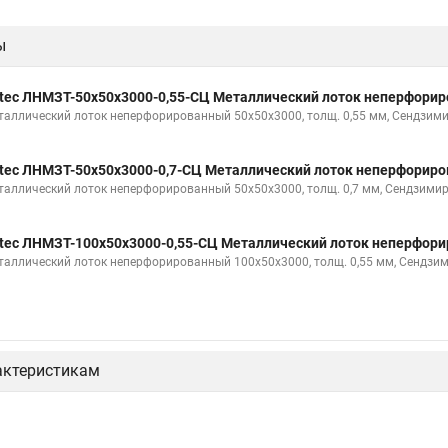
ы
tec ЛНМЗТ-50х50х3000-0,55-СЦ Металлический лоток неперфори
таллический лоток неперфорированный 50х50х3000, толщ. 0,55 мм, Сендзими
tec ЛНМЗТ-50х50х3000-0,7-СЦ Металлический лоток неперфорир
таллический лоток неперфорированный 50х50х3000, толщ. 0,7 мм, Сендзимир
tec ЛНМЗТ-100х50х3000-0,55-СЦ Металлический лоток неперфор
таллический лоток неперфорированный 100х50х3000, толщ. 0,55 мм, Сендзи
актеристикам