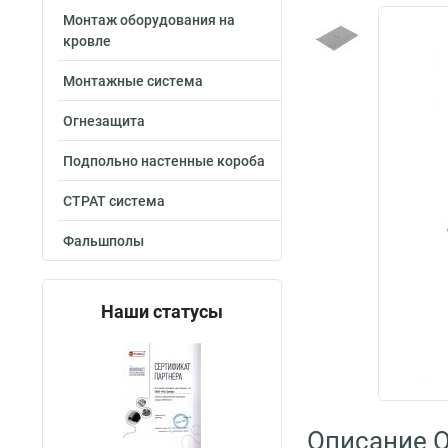
Монтаж оборудования на
кровле
Монтажные система
Огнезащита
Подпольно настенные короба
СТРАТ система
Фальшполы
Наши статусы
Описание O