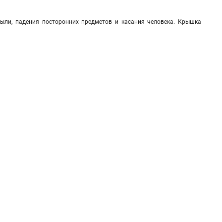
ыли, падения посторонних предметов и касания человека. Крышка