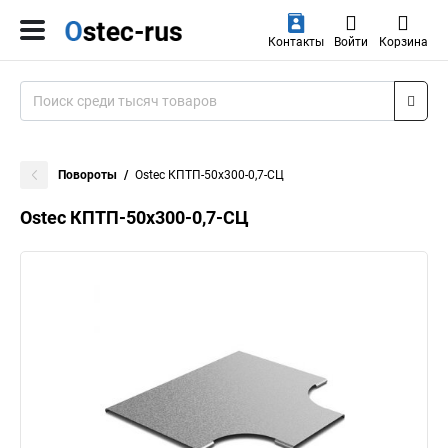
Контакты
Войти
Корзина
Повороты
Ostec КПТП-50х300-0,7-СЦ
Ostec КПТП-50х300-0,7-СЦ