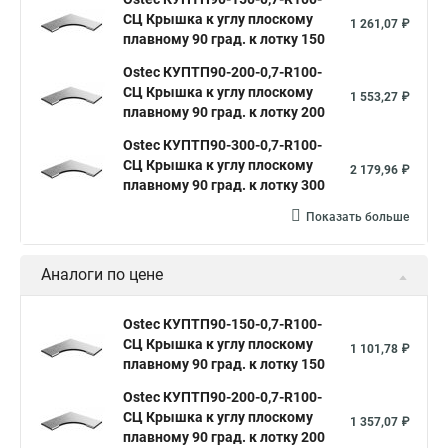
СЦ Крышка к углу плоскому
1 261,07 ₽
плавному 90 град. к лотку 150
Ostec КУПТП90-200-0,7-R100-
СЦ Крышка к углу плоскому
1 553,27 ₽
плавному 90 град. к лотку 200
Ostec КУПТП90-300-0,7-R100-
СЦ Крышка к углу плоскому
2 179,96 ₽
плавному 90 град. к лотку 300
Показать больше
Аналоги по цене
Ostec КУПТП90-150-0,7-R100-
СЦ Крышка к углу плоскому
1 101,78 ₽
плавному 90 град. к лотку 150
Ostec КУПТП90-200-0,7-R100-
СЦ Крышка к углу плоскому
1 357,07 ₽
плавному 90 град. к лотку 200