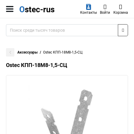
Контакты
Войти
Корзина
Аксессуары
Ostec КПП-18М8-1,5-СЦ
Ostec КПП-18М8-1,5-СЦ