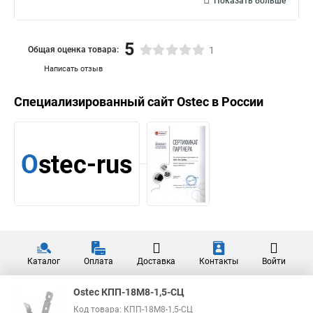
Показать больше
5
Общая оценка товара:
1
Написать отзыв
Специализированный сайт
Ostec
в России
Каталог
Оплата
Доставка
Контакты
Войти
Ostec КПП-18М8-1,5-СЦ
Код товара: КПП-18М8-1,5-СЦ