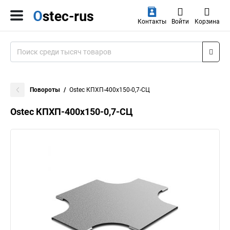
Контакты
Войти
Корзина
Повороты
Ostec КПХП-400х150-0,7-СЦ
Ostec КПХП-400х150-0,7-СЦ