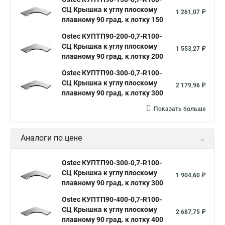
СЦ Крышка к углу плоскому
1 261,07 ₽
плавному 90 град. к лотку 150
Ostec КУПТП90-200-0,7-R100-
СЦ Крышка к углу плоскому
1 553,27 ₽
плавному 90 град. к лотку 200
Ostec КУПТП90-300-0,7-R100-
СЦ Крышка к углу плоскому
2 179,96 ₽
плавному 90 град. к лотку 300
Показать больше
Аналоги по цене
Ostec КУПТП90-300-0,7-R100-
СЦ Крышка к углу плоскому
1 904,60 ₽
плавному 90 град. к лотку 300
Ostec КУПТП90-400-0,7-R100-
СЦ Крышка к углу плоскому
2 687,75 ₽
плавному 90 град. к лотку 400