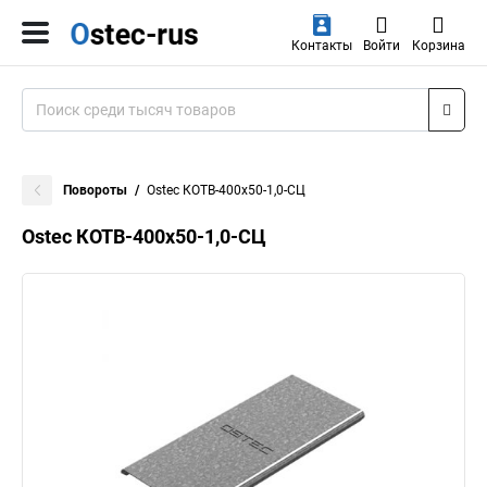
Контакты
Войти
Корзина
Повороты
Ostec КОТВ-400х50-1,0-СЦ
Ostec КОТВ-400х50-1,0-СЦ