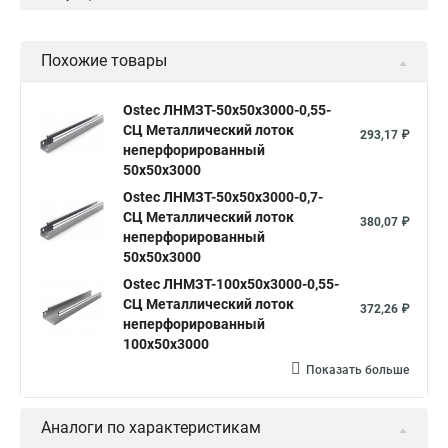
Похожие товары
Ostec ЛНМЗТ-50х50х3000-0,55-
СЦ Металлический лоток
293,17 ₽
неперфорированный
50х50х3000
Ostec ЛНМЗТ-50х50х3000-0,7-
СЦ Металлический лоток
380,07 ₽
неперфорированный
50х50х3000
Ostec ЛНМЗТ-100х50х3000-0,55-
СЦ Металлический лоток
372,26 ₽
неперфорированный
100х50х3000
Показать больше
Аналоги по характеристикам