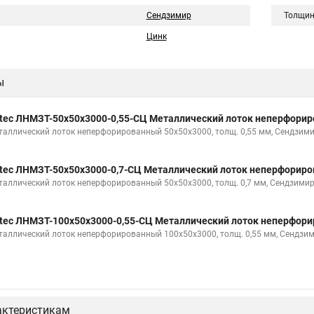
Сендзимир
Толщин
Цинк
ы
tec ЛНМЗТ-50х50х3000-0,55-СЦ Металлический лоток неперфори
таллический лоток неперфорированный 50х50х3000, толщ. 0,55 мм, Сендзими
tec ЛНМЗТ-50х50х3000-0,7-СЦ Металлический лоток неперфорир
таллический лоток неперфорированный 50х50х3000, толщ. 0,7 мм, Сендзимир
tec ЛНМЗТ-100х50х3000-0,55-СЦ Металлический лоток неперфор
таллический лоток неперфорированный 100х50х3000, толщ. 0,55 мм, Сендзи
актеристикам