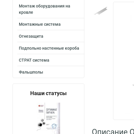
Монтаж оборудования на
кровле
Монтажные система
Огнезащита
Подпольно настенные короба
СТРАТ система
Фальшполы
Наши статусы
Описание O