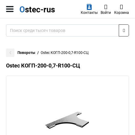
Контакты
Войти
Корзина
Повороты
Ostec КОГП-200-0,7-R100-СЦ
Ostec КОГП-200-0,7-R100-СЦ