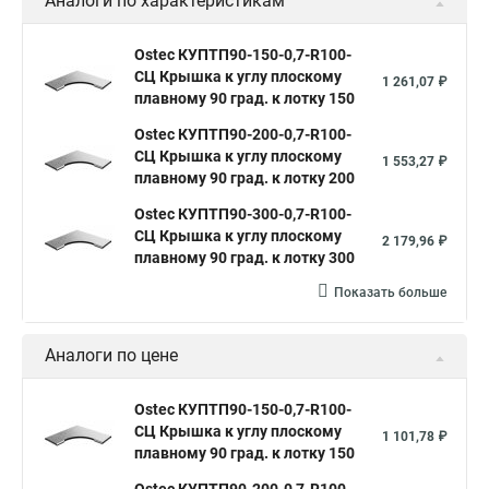
Аналоги по характеристикам
Ostec КУПТП90-150-0,7-R100-
СЦ Крышка к углу плоскому
1 261,07 ₽
плавному 90 град. к лотку 150
Ostec КУПТП90-200-0,7-R100-
СЦ Крышка к углу плоскому
1 553,27 ₽
плавному 90 град. к лотку 200
Ostec КУПТП90-300-0,7-R100-
СЦ Крышка к углу плоскому
2 179,96 ₽
плавному 90 град. к лотку 300
Показать больше
Аналоги по цене
Ostec КУПТП90-150-0,7-R100-
СЦ Крышка к углу плоскому
1 101,78 ₽
плавному 90 град. к лотку 150