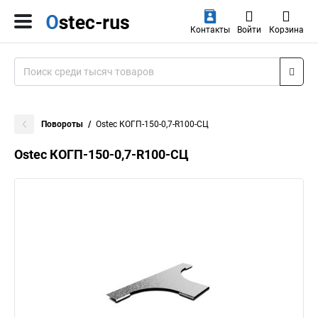
Контакты
Войти
Корзина
Повороты
Ostec КОГП-150-0,7-R100-СЦ
Ostec КОГП-150-0,7-R100-СЦ