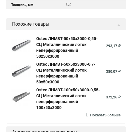
0,7
Толщина, мм
Похожие товары
Ostec ЛНМЗТ-50х50х3000-0,55-
СЦ Металлический лоток
293,17 ₽
неперфорированный
50х50х3000
Ostec ЛНМЗТ-50х50х3000-0,7-
СЦ Металлический лоток
380,07 ₽
неперфорированный
50х50х3000
Ostec ЛНМЗТ-100х50х3000-0,55-
СЦ Металлический лоток
372,26 ₽
неперфорированный
100х50х3000
Показать больше