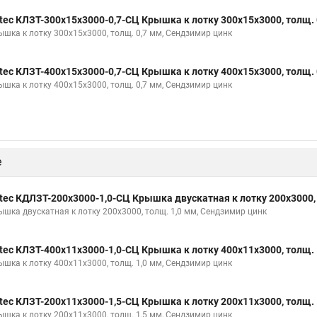
tec КЛЗТ-300х15х3000-0,7-СЦ Крышка к лотку 300х15х3000, толщ. 
ышка к лотку 300х15х3000, толщ. 0,7 мм, Сендзимир цинк
tec КЛЗТ-400х15х3000-0,7-СЦ Крышка к лотку 400х15х3000, толщ. 
ышка к лотку 400х15х3000, толщ. 0,7 мм, Сендзимир цинк
е
tec КДЛЗТ-200х3000-1,0-СЦ Крышка двускатная к лотку 200х3000,
ышка двускатная к лотку 200х3000, толщ. 1,0 мм, Сендзимир цинк
tec КЛЗТ-400х11х3000-1,0-СЦ Крышка к лотку 400х11х3000, толщ. 
ышка к лотку 400х11х3000, толщ. 1,0 мм, Сендзимир цинк
tec КЛЗТ-200х11х3000-1,5-СЦ Крышка к лотку 200х11х3000, толщ. 
ышка к лотку 200х11х3000, толщ. 1,5 мм, Сендзимир цинк