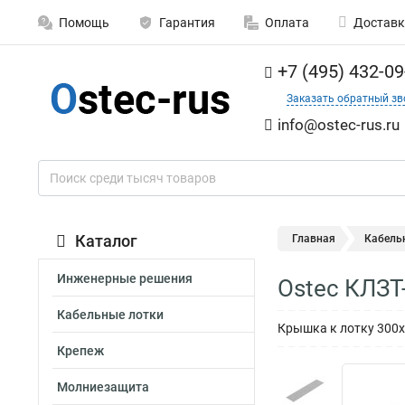
Помощь
Гарантия
Оплата
Доставк
+7 (495) 432-09
Заказать обратный зв
info@ostec-rus.ru
Каталог
Главная
Кабель
Инженерные решения
Ostec КЛЗТ
Кабельные лотки
Крышка к лотку 300х
Крепеж
Молниезащита