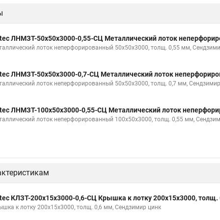
ы
tec ЛНМЗТ-50х50х3000-0,55-СЦ Металлический лоток неперфори
таллический лоток неперфорированный 50х50х3000, толщ. 0,55 мм, Сендзими
tec ЛНМЗТ-50х50х3000-0,7-СЦ Металлический лоток неперфорир
таллический лоток неперфорированный 50х50х3000, толщ. 0,7 мм, Сендзимир
tec ЛНМЗТ-100х50х3000-0,55-СЦ Металлический лоток неперфор
таллический лоток неперфорированный 100х50х3000, толщ. 0,55 мм, Сендзи
актеристикам
tec КЛЗТ-200х15х3000-0,6-СЦ Крышка к лотку 200х15х3000, толщ. 
ышка к лотку 200х15х3000, толщ. 0,6 мм, Сендзимир цинк