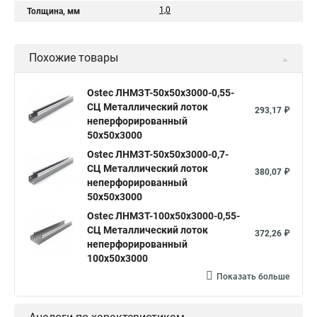
1,0
Толщина, мм
Похожие товары
Ostec ЛНМЗТ-50х50х3000-0,55-
СЦ Металлический лоток
293,17 ₽
неперфорированный
50х50х3000
Ostec ЛНМЗТ-50х50х3000-0,7-
СЦ Металлический лоток
380,07 ₽
неперфорированный
50х50х3000
Ostec ЛНМЗТ-100х50х3000-0,55-
СЦ Металлический лоток
372,26 ₽
неперфорированный
100х50х3000
Показать больше