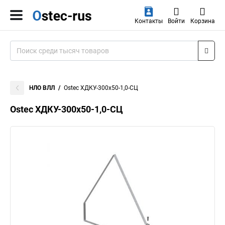
Контакты
Войти
Корзина
НЛО ВЛЛ
Ostec ХДКУ-300х50-1,0-СЦ
Ostec ХДКУ-300х50-1,0-СЦ