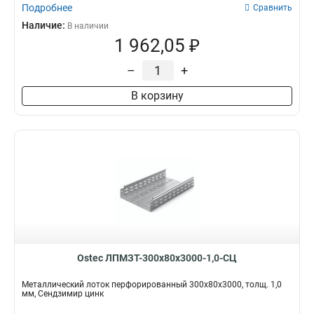
Подробнее
Сравнить
Наличие:
В наличии
1 962,05 ₽
–
+
В корзину
Ostec ЛПМЗТ-300х80х3000-1,0-СЦ
Металлический лоток перфорированный 300х80х3000, толщ. 1,0
мм, Сендзимир цинк