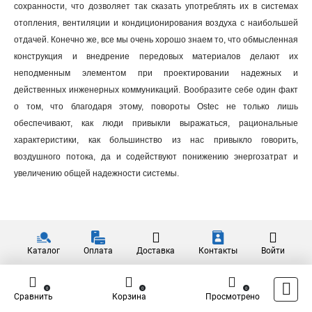
сохранности, что дозволяет так сказать употреблять их в системах
отопления, вентиляции и кондиционирования воздуха с наибольшей
отдачей. Конечно же, все мы очень хорошо знаем то, что обмысленная
конструкция и внедрение передовых материалов делают их
неподменным элементом при проектировании надежных и
действенных инженерных коммуникаций. Вообразите себе один факт
о том, что благодаря этому, повороты Ostec не только лишь
обеспечивают, как люди привыкли выражаться, рациональные
характеристики, как большинство из нас привыкло говорить,
воздушного потока, да и содействуют понижению энергозатрат и
увеличению общей надежности системы.
Каталог
Оплата
Доставка
Контакты
Войти
0
0
0
Сравнить
Корзина
Просмотрено