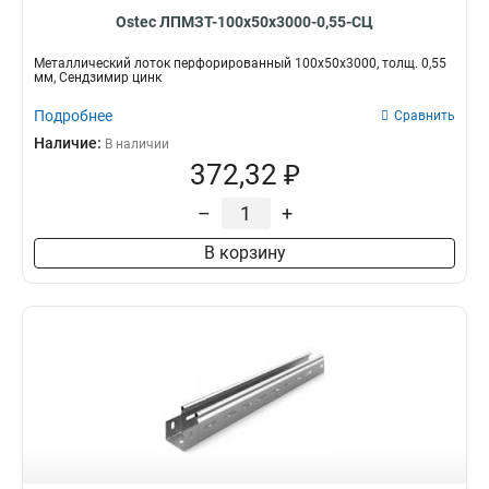
Ostec ЛПМЗТ-100х50х3000-0,55-СЦ
Металлический лоток перфорированный 100х50х3000, толщ. 0,55
мм, Сендзимир цинк
Подробнее
Сравнить
Наличие:
В наличии
372,32 ₽
–
+
В корзину