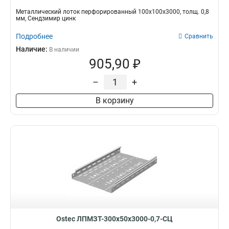
Металлический лоток перфорированный 100х100х3000, толщ. 0,8
мм, Сендзимир цинк
Подробнее
Сравнить
Наличие:
В наличии
905,90 ₽
–
+
В корзину
Ostec ЛПМЗТ-300х50х3000-0,7-СЦ