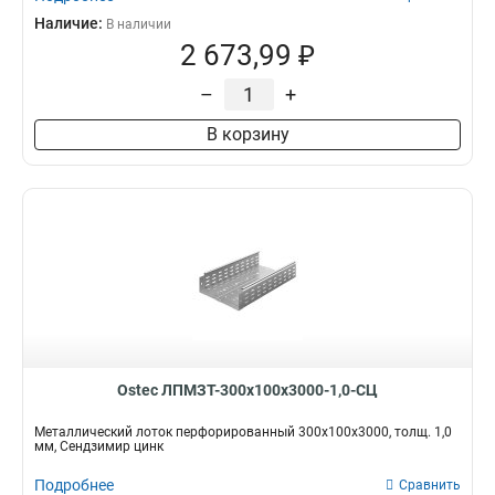
Наличие:
В наличии
2 673,99 ₽
–
+
В корзину
Ostec ЛПМЗТ-300х100х3000-1,0-СЦ
Металлический лоток перфорированный 300х100х3000, толщ. 1,0
мм, Сендзимир цинк
Подробнее
Сравнить