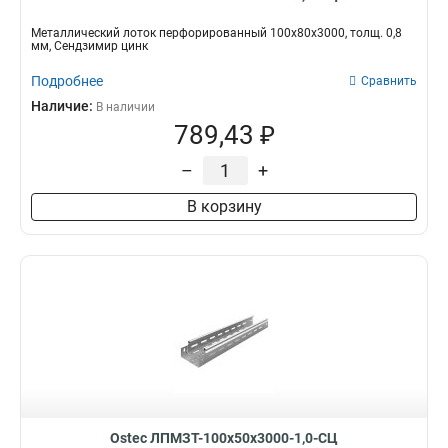
Металлический лоток перфорированный 100х80х3000, толщ. 0,8
мм, Сендзимир цинк
Подробнее
Сравнить
Наличие:
В наличии
789,43 ₽
–
+
В корзину
Ostec ЛПМЗТ-100х50х3000-1,0-СЦ