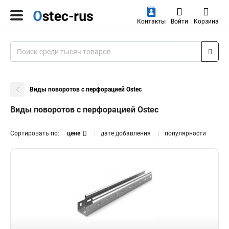
Контакты
Войти
Корзина
Виды поворотов с перфорацией Ostec
Виды поворотов с перфорацией Ostec
Сортировать по:
цене
дате добавления
популярности