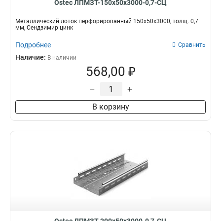
Ostec ЛПМЗТ-150х50х3000-0,7-СЦ
Металлический лоток перфорированный 150х50х3000, толщ. 0,7
мм, Сендзимир цинк
Подробнее
Сравнить
Наличие:
В наличии
568,00 ₽
–
+
В корзину