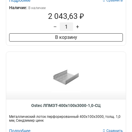
Подробнее
Сравнить
Наличие:
В наличии
2 043,63 ₽
–
+
В корзину
Ostec ЛПМЗТ-400х100х3000-1,0-СЦ
Металлический лоток перфорированный 400х100х3000, толщ. 1,0
мм, Сендзимир цинк
Подробнее
Сравнить