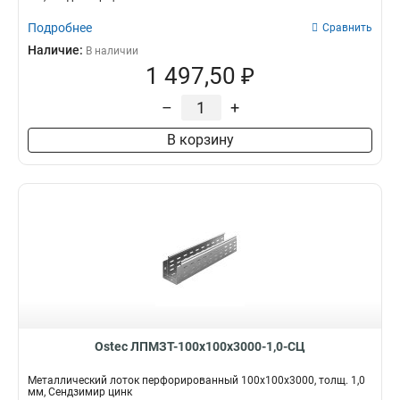
Подробнее
Сравнить
Наличие:
В наличии
1 497,50 ₽
–
+
В корзину
Ostec ЛПМЗТ-100х100х3000-1,0-СЦ
Металлический лоток перфорированный 100х100х3000, толщ. 1,0
мм, Сендзимир цинк