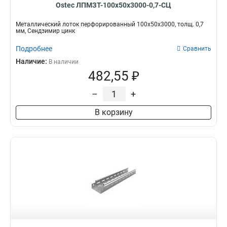
Ostec ЛПМЗТ-100х50х3000-0,7-СЦ
Металлический лоток перфорированный 100х50х3000, толщ. 0,7
мм, Сендзимир цинк
Подробнее
Сравнить
Наличие:
В наличии
482,55 ₽
–
+
В корзину