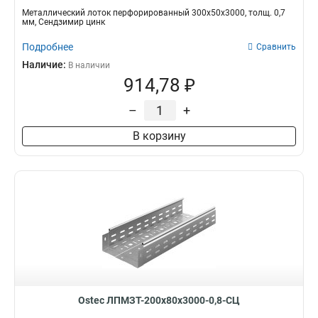
Металлический лоток перфорированный 300х50х3000, толщ. 0,7
мм, Сендзимир цинк
Подробнее
Сравнить
Наличие:
В наличии
914,78 ₽
–
+
В корзину
Ostec ЛПМЗТ-200х80х3000-0,8-СЦ