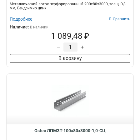
Металлический лоток перфорированный 200х80х3000, толщ. 0,8
мм, Сендзимир цинк
Подробнее
Сравнить
Наличие:
В наличии
1 089,48 ₽
–
+
В корзину
Ostec ЛПМЗТ-100х80х3000-1,0-СЦ