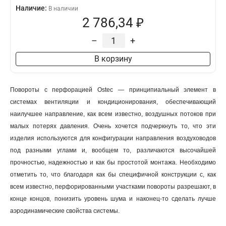
Наличие:
В наличии
2 786,34 ₽
–
+
В корзину
Повороты с перфорацией Ostec — принципиальный элемент в
системах вентиляции и кондиционирования, обеспечивающий
наилучшее направление, как всем известно, воздушных потоков при
малых потерях давления. Очень хочется подчеркнуть то, что эти
изделия используются для конфигурации направления воздуховодов
под разными углами и, вообщем то, различаются высочайшей
прочностью, надежностью и как бы простотой монтажа. Необходимо
отметить то, что благодаря как бы специфичной конструкции с, как
всем известно, перфорированными участками повороты разрешают, в
конце концов, понизить уровень шума и наконец-то сделать лучше
аэродинамические свойства системы.