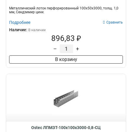
Металлический лоток перфорированный 100х50х3000, толщ. 1,0
мм, Сендзимир цинк
Подробнее
Сравнить
Наличие:
В наличии
896,83 ₽
–
+
В корзину
Ostec ЛПМЗТ-100х100х3000-0,8-СЦ