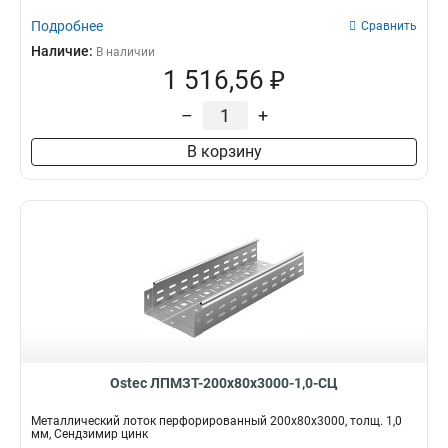
Подробнее
Сравнить
Наличие:
В наличии
1 516,56 ₽
–
+
В корзину
Ostec ЛПМЗТ-200х80х3000-1,0-СЦ
Металлический лоток перфорированный 200х80х3000, толщ. 1,0
мм, Сендзимир цинк