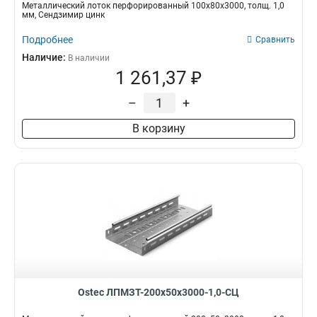
Металлический лоток перфорированный 100х80х3000, толщ. 1,0
мм, Сендзимир цинк
Подробнее
Сравнить
Наличие:
В наличии
1 261,37 ₽
–
+
В корзину
Ostec ЛПМЗТ-200х50х3000-1,0-СЦ