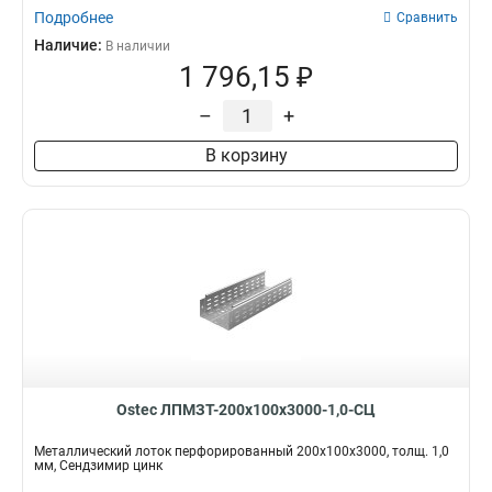
Подробнее
Сравнить
Наличие:
В наличии
1 796,15 ₽
–
+
В корзину
Ostec ЛПМЗТ-200х100х3000-1,0-СЦ
Металлический лоток перфорированный 200х100х3000, толщ. 1,0
мм, Сендзимир цинк