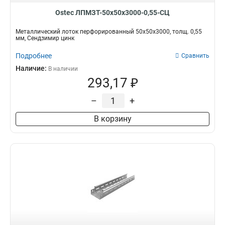
Ostec ЛПМЗТ-50х50х3000-0,55-СЦ
Металлический лоток перфорированный 50х50х3000, толщ. 0,55
мм, Сендзимир цинк
Подробнее
Сравнить
Наличие:
В наличии
293,17 ₽
–
+
В корзину