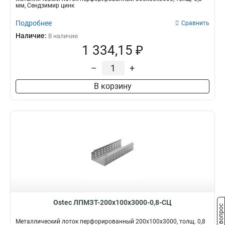
мм, Сендзимир цинк
Подробнее
Сравнить
Наличие:
В наличии
1 334,15 ₽
–
+
В корзину
Ostec ЛПМЗТ-200х100х3000-0,8-СЦ
Металлический лоток перфорированный 200х100х3000, толщ. 0,8