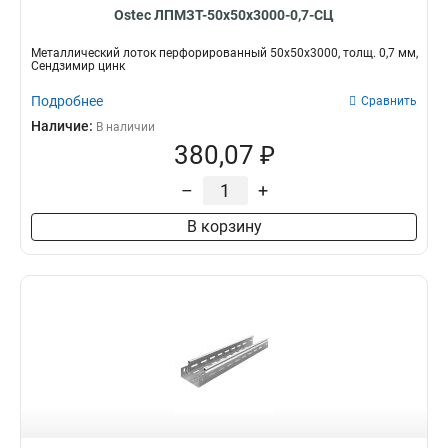
Ostec ЛПМЗТ-50х50х3000-0,7-СЦ
Металлический лоток перфорированный 50х50х3000, толщ. 0,7 мм,
Сендзимир цинк
Подробнее
Сравнить
Наличие:
В наличии
380,07 ₽
–
+
В корзину