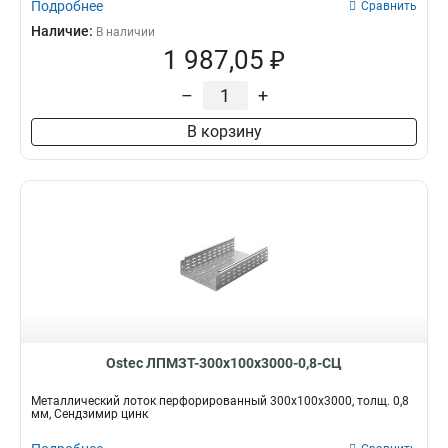
Подробнее
Сравнить
Наличие:
В наличии
1 987,05 ₽
–
+
В корзину
Ostec ЛПМЗТ-300х100х3000-0,8-СЦ
Металлический лоток перфорированный 300х100х3000, толщ. 0,8
мм, Сендзимир цинк