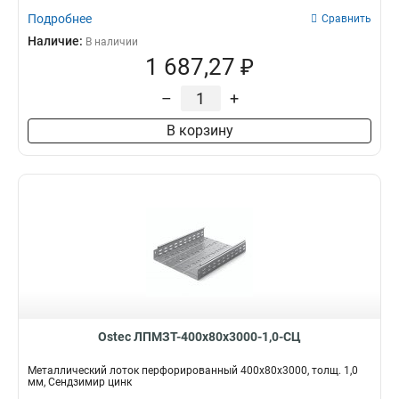
Подробнее
Сравнить
Наличие:
В наличии
1 687,27 ₽
–
+
В корзину
Ostec ЛПМЗТ-400х80х3000-1,0-СЦ
Металлический лоток перфорированный 400х80х3000, толщ. 1,0
мм, Сендзимир цинк