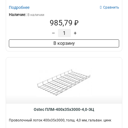
Подробнее
Сравнить
Наличие:
В наличии
985,79 ₽
–
+
В корзину
Ostec ПЛМ-400х35х3000-4,0-ЭЦ
Проволочный лоток 400х35х3000, толщ. 4,0 мм, гальван. цинк