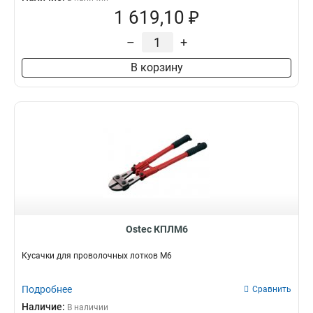
1 619,10 ₽
–
+
В корзину
Ostec КПЛМ6
Кусачки для проволочных лотков М6
Подробнее
Сравнить
Наличие:
В наличии