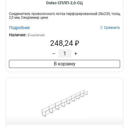
Ostec СПЛП-2,0-СЦ
Соединитель проволочного лотка перфорированный 28х230, толщ.
2,0 мм, Сендзимир цинк
Подробнее
Сравнить
Наличие:
В наличии
248,24 ₽
–
+
В корзину