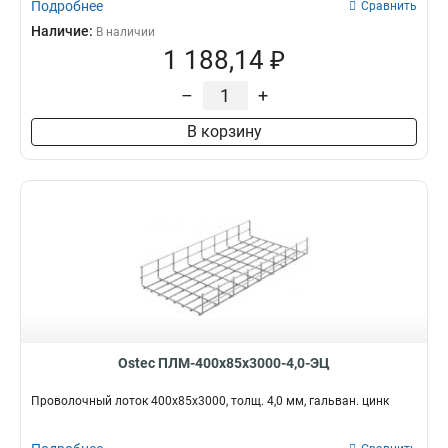
Подробнее
Сравнить
Наличие:
В наличии
1 188,14 ₽
–
+
В корзину
Ostec ПЛМ-400х85х3000-4,0-ЭЦ
Проволочный лоток 400х85х3000, толщ. 4,0 мм, гальван. цинк