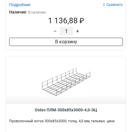
Подробнее
Сравнить
Наличие:
В наличии
1 136,88 ₽
–
+
В корзину
Ostec ПЛМ-300х85х3000-4,0-ЭЦ
Проволочный лоток 300х85х3000, толщ. 4,0 мм, гальван. цинк