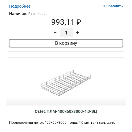
Подробнее
Сравнить
Наличие:
В наличии
993,11 ₽
–
+
В корзину
Ostec ПЛМ-400х60х3000-4,0-ЭЦ
Проволочный лоток 400х60х3000, толщ. 4,0 мм, гальван. цинк