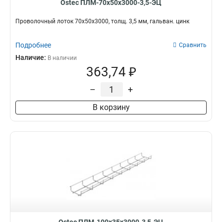
Ostec ПЛМ-70х50х3000-3,5-ЭЦ
Проволочный лоток 70х50х3000, толщ. 3,5 мм, гальван. цинк
Подробнее
Сравнить
Наличие:
В наличии
363,74 ₽
–
+
В корзину