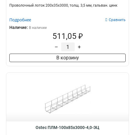
Проволочный лоток 200х35х3000, толщ. 3,5 мм, гальван. цинк
Подробнее
Сравнить
Наличие:
В наличии
511,05 ₽
–
+
В корзину
Ostec ПЛМ-100х85х3000-4,0-ЭЦ