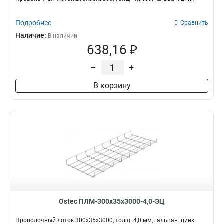
Подробнее
Сравнить
Наличие:
В наличии
638,16 ₽
–
+
В корзину
Ostec ПЛМ-300х35х3000-4,0-ЭЦ
Проволочный лоток 300х35х3000, толщ. 4,0 мм, гальван. цинк