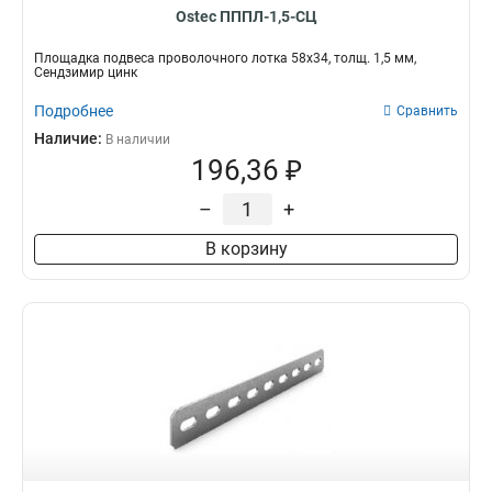
Ostec ПППЛ-1,5-СЦ
Площадка подвеса проволочного лотка 58х34, толщ. 1,5 мм,
Сендзимир цинк
Подробнее
Сравнить
Наличие:
В наличии
196,36 ₽
–
+
В корзину