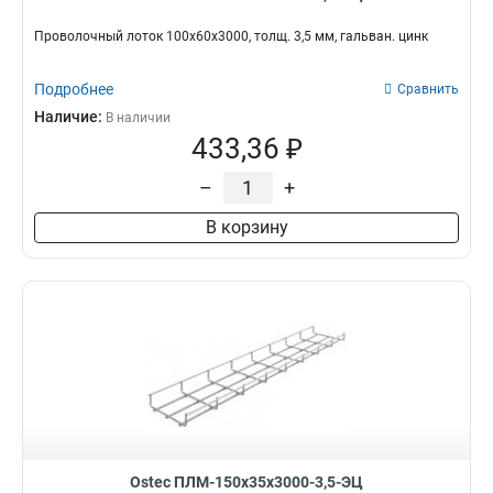
Проволочный лоток 100х60х3000, толщ. 3,5 мм, гальван. цинк
Подробнее
Сравнить
Наличие:
В наличии
433,36 ₽
–
+
В корзину
Ostec ПЛМ-150х35х3000-3,5-ЭЦ