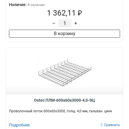
Наличие:
В наличии
1 362,11 ₽
–
+
В корзину
Ostec ПЛМ-600х60х3000-4,0-ЭЦ
Проволочный лоток 600х60х3000, толщ. 4,0 мм, гальван. цинк
Подробнее
Сравнить