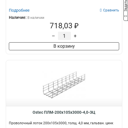
Подробнее
Сравнить
Наличие:
В наличии
718,03 ₽
–
+
В корзину
Ostec ПЛМ-200х105х3000-4,0-ЭЦ
Проволочный лоток 200х105х3000, толщ. 4,0 мм, гальван. цинк