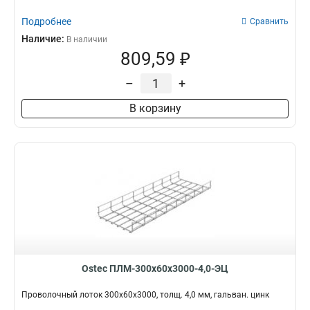
Подробнее
Сравнить
Наличие:
В наличии
809,59 ₽
–
+
В корзину
Ostec ПЛМ-300х60х3000-4,0-ЭЦ
Проволочный лоток 300х60х3000, толщ. 4,0 мм, гальван. цинк