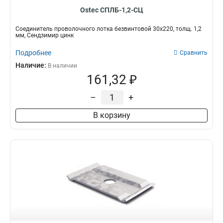
Ostec СПЛБ-1,2-СЦ
Соединитель проволочного лотка безвинтовой 30х220, толщ. 1,2
мм, Сендзимир цинк
Подробнее
Сравнить
Наличие:
В наличии
161,32 ₽
–
+
В корзину