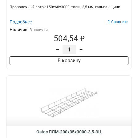
Проволочный лоток 150х60х3000, толщ. 3,5 мм, гальван. цинк
Подробнее
Сравнить
Наличие:
В наличии
504,54 ₽
–
+
В корзину
Ostec ПЛМ-200х35х3000-3,5-ЭЦ