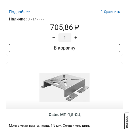
Подробнее
Сравнить
Наличие:
В наличии
705,86 ₽
–
+
В корзину
Ostec МП-1,5-СЦ
Задать вопрос
Монтажная плата, толщ. 1,5 мм, Сендзимир цинк