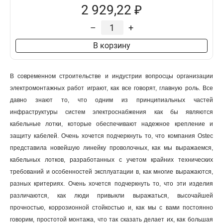
2 929,22 ₽
–
+
В корзину
В современном строительстве и индустрии вопросцы организации
электромонтажных работ играют, как все говорят, главную роль. Все
давно знают то, что одним из принципиальных частей
инфраструктуры систем электроснабжения как бы являются
кабельные лотки, которые обеспечивают надежное крепление и
защиту кабелей. Очень хочется подчеркнуть то, что компания Ostec
представила новейшую линейку проволочных, как мы выражаемся,
кабельных лотков, разработанных с учетом крайних технических
требований и особенностей эксплуатации в, как многие выражаются,
разных критериях. Очень хочется подчеркнуть то, что эти изделия
различаются, как люди привыкли выражаться, высочайшей
прочностью, коррозионной стойкостью и, как мы с вами постоянно
говорим, простотой монтажа, что так сказать делает их, как большая