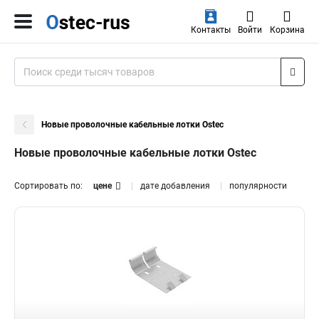
Контакты
Войти
Корзина
Новые проволочные кабельные лотки Ostec
Новые проволочные кабельные лотки Ostec
Сортировать по:
цене
дате добавления
популярности