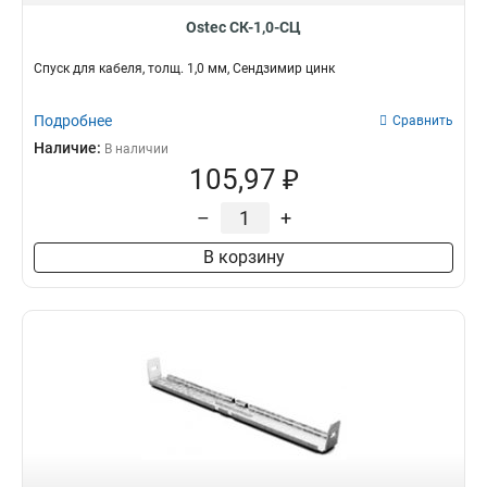
Ostec СК-1,0-СЦ
Спуск для кабеля, толщ. 1,0 мм, Сендзимир цинк
Подробнее
Сравнить
Наличие:
В наличии
105,97 ₽
–
+
В корзину