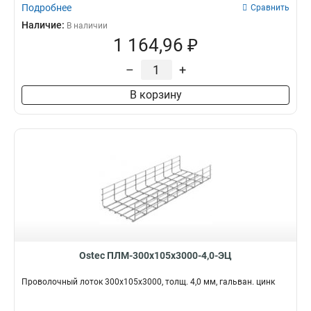
Подробнее
Сравнить
Наличие:
В наличии
1 164,96 ₽
–
+
В корзину
Ostec ПЛМ-300х105х3000-4,0-ЭЦ
Проволочный лоток 300х105х3000, толщ. 4,0 мм, гальван. цинк