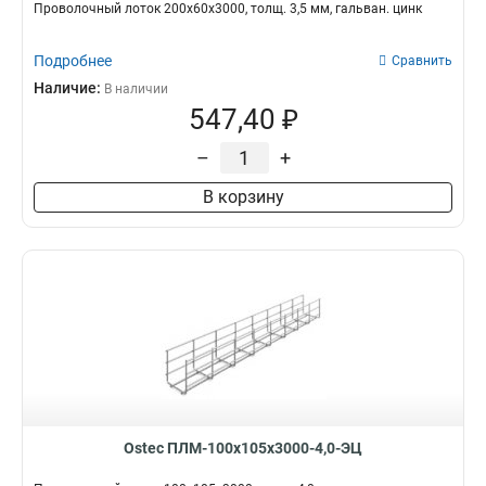
Проволочный лоток 200х60х3000, толщ. 3,5 мм, гальван. цинк
Подробнее
Сравнить
Наличие:
В наличии
547,40 ₽
–
+
В корзину
Ostec ПЛМ-100х105х3000-4,0-ЭЦ