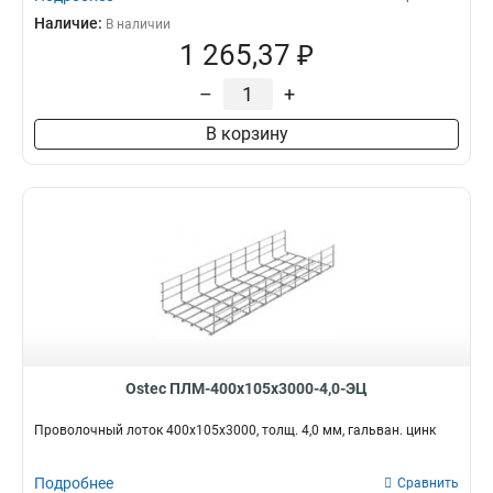
Наличие:
В наличии
1 265,37 ₽
–
+
В корзину
Ostec ПЛМ-400х105х3000-4,0-ЭЦ
Проволочный лоток 400х105х3000, толщ. 4,0 мм, гальван. цинк
Подробнее
Сравнить