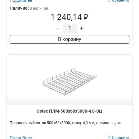
Подробнее
Сравнить
Наличие:
В наличии
1 240,14 ₽
–
+
В корзину
Ostec ПЛМ-500х60х3000-4,0-ЭЦ
Проволочный лоток 500х60х3000, толщ. 4,0 мм, гальван. цинк
Подробнее
Сравнить