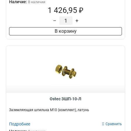
Наличие:
В наличии
1 426,95 ₽
–
+
В корзину
Ostec ЗШП-10-Л
Заземляющая шпилька М10 (комплект), латунь
Подробнее
Сравнить