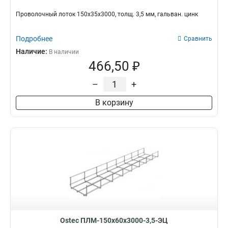
Проволочный лоток 150х35х3000, толщ. 3,5 мм, гальван. цинк
Подробнее
Сравнить
Наличие:
В наличии
466,50 ₽
–
+
В корзину
Ostec ПЛМ-150х60х3000-3,5-ЭЦ