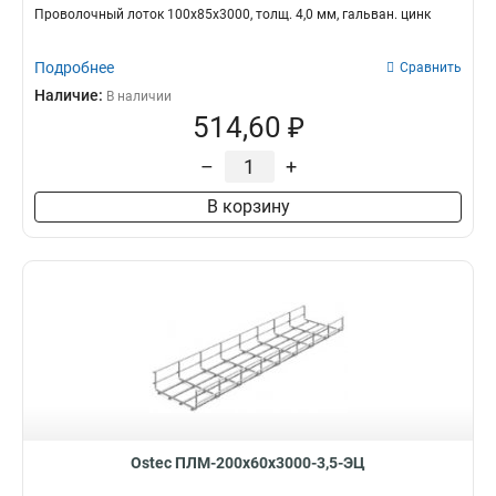
Проволочный лоток 100х85х3000, толщ. 4,0 мм, гальван. цинк
Подробнее
Сравнить
Наличие:
В наличии
514,60 ₽
–
+
В корзину
Ostec ПЛМ-200х60х3000-3,5-ЭЦ