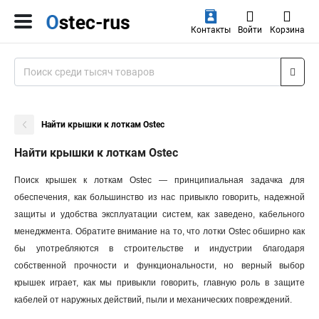
Контакты
Войти
Корзина
Найти крышки к лоткам Ostec
Найти крышки к лоткам Ostec
Поиск крышек к лоткам Ostec — принципиальная задачка для
обеспечения, как большинство из нас привыкло говорить, надежной
защиты и удобства эксплуатации систем, как заведено, кабельного
менеджмента. Обратите внимание на то, что лотки Ostec обширно как
бы употребляются в строительстве и индустрии благодаря
собственной прочности и функциональности, но верный выбор
крышек играет, как мы привыкли говорить, главную роль в защите
кабелей от наружных действий, пыли и механических повреждений.