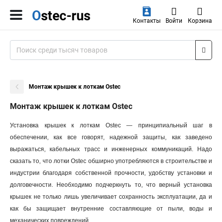
Контакты
Войти
Корзина
Монтаж крышек к лоткам Ostec
Монтаж крышек к лоткам Ostec
Установка крышек к лоткам Ostec — принципиальный шаг в
обеспечении, как все говорят, надежной защиты, как заведено
выражаться, кабельных трасс и инженерных коммуникаций. Надо
сказать то, что лотки Ostec обширно употребляются в строительстве и
индустрии благодаря собственной прочности, удобству установки и
долговечности. Необходимо подчеркнуть то, что верный установка
крышек не только лишь увеличивает сохранность эксплуатации, да и
как бы защищает внутренние составляющие от пыли, воды и
механических повреждений.